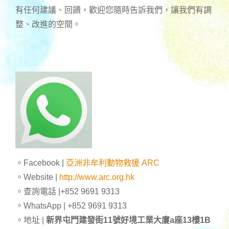
有任何建議、回饋，歡迎您隨時告訴我們，讓我們有調
整、改進的空間。
。Facebook |
亞洲非牟利動物救援 ARC
。Website |
http://www.arc.org.hk
。查詢電話 |+852 9691 9313
。WhatsApp | +852 9691 9313
。地址 |
新界屯門建發街11號好境工業大廈a座13樓1B