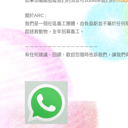
如果想繼續追蹤我們的消息可以follow我們的
Insta
關於ARC :
我們是一個社區義工團體，自負盈虧並不屬於任何
起拯救動物，全年招募義工。
－－－－－－－－－－－－－－－－
有任何建議、回饋，歡迎您隨時告訴我們，讓我們