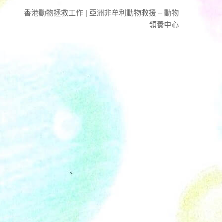
香港動物拯救工作 | 亞洲非牟利動物救援 – 動物
領養中心