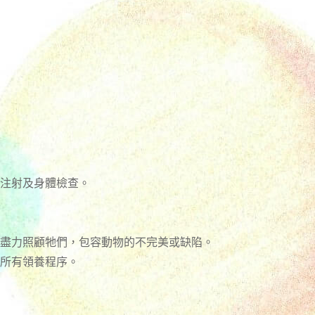
注射及身體檢查。
盡力照顧牠們，包容動物的不完美或缺陷。
所有領養程序。