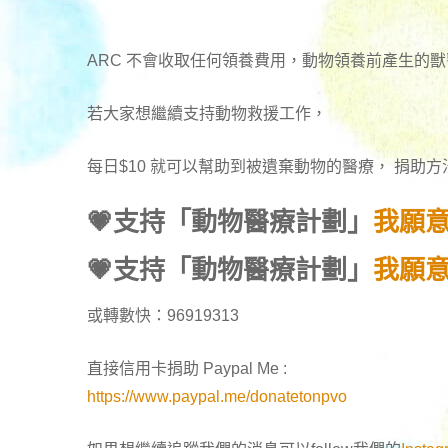
ARC 不會收取任何領養費用，動物領養前產生的
若大家想繼續支持動物救援工作，
每日$10 就可以幫助到被遺棄動物的醫療， 捐助
💗支持「動物醫療計劃」
我願意
💗支持「動物醫療計劃」
我願意
或轉數快：96919313
直接信用卡捐助 Paypal Me :
https://www.paypal.me/donatetonpvo