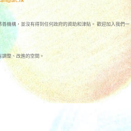
gram@arc.hk
慈善機構，並沒有得到任何政府的資助和津貼。 歡迎加入我們一
有調整、改進的空間。