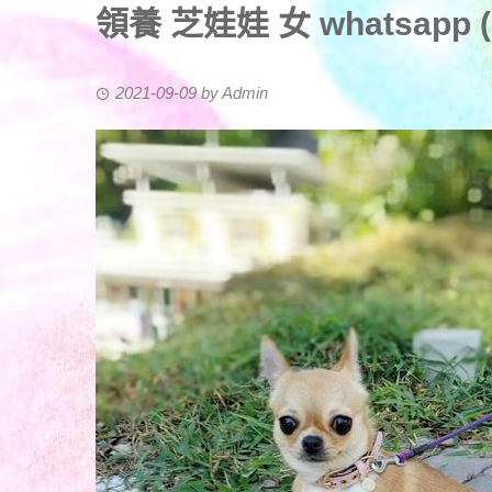
領養 芝娃娃 女 whatsapp (8
2021-09-09
by
Admin