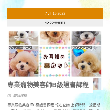
7 月
15
2022
NO COMMENTS
專業寵物美容師B級證書課程
寵物課程
專業寵物美容師B級證書課程 報名查詢 上課時間：逢星期