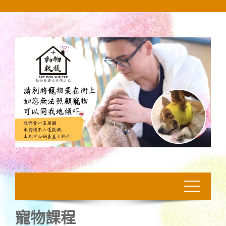
Skip
to
content
寵物課程