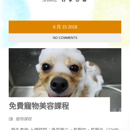
SHARE
6 月
15
2018
NO COMMENTS
免費寵物美容課程
寵物課程
報名查詢 上課時間：逢星期三，星期四，星期五（12:00 -