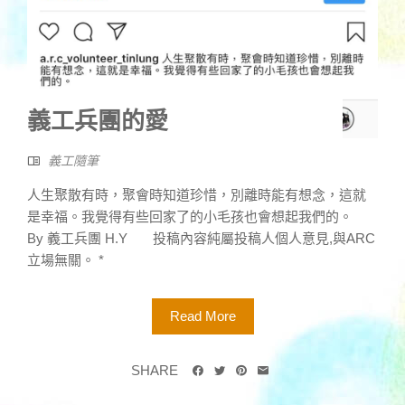
義工兵團的愛
義工隨筆
人生聚散有時，聚會時知道珍惜，別離時能有想念，這就
是幸福。我覺得有些回家了的小毛孩也會想起我們的。
By 義工兵團 H.Y 投稿內容純屬投稿人個人意見,與ARC
立場無關。 *
Read More
SHARE