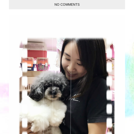
NO COMMENTS