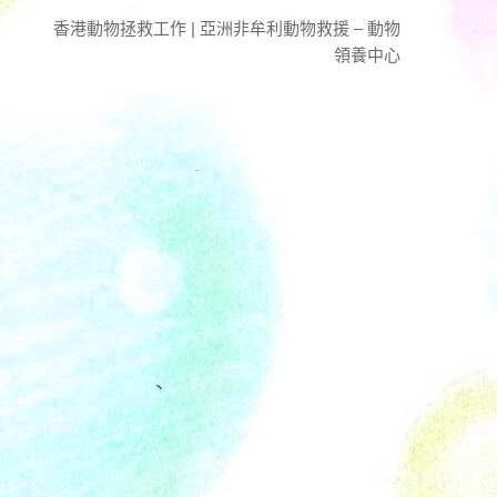
香港動物拯救工作 | 亞洲非牟利動物救援 – 動物
領養中心