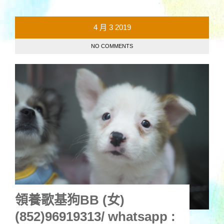
4 月
3
2019
NO COMMENTS
領養歌基狗BB (女)
(852)96919313/ whatsapp :