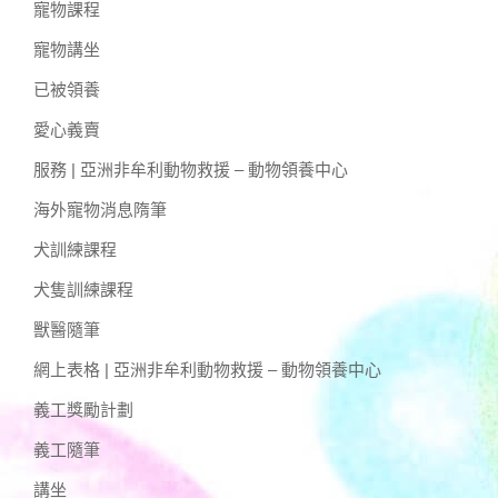
寵物課程
寵物講坐
已被領養
愛心義賣
服務 | 亞洲非牟利動物救援 – 動物領養中心
海外寵物消息隋筆
犬訓練課程
犬隻訓練課程
獸醫隨筆
網上表格 | 亞洲非牟利動物救援 – 動物領養中心
義工獎勵計劃
義工隨筆
講坐