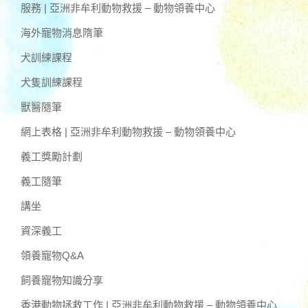
服務 | 亞洲非牟利動物救援 – 動物領養中心
海外寵物消息隋筆
犬訓練課程
犬隻訓練課程
獸醫隨筆
網上表格 | 亞洲非牟利動物救援 – 動物領養中心
義工獎勵計劃
義工隨筆
講坐
資深義工
領養寵物Q&A
飼養寵物知識分享
香港動物拯救工作 | 亞洲非牟利動物救援 – 動物領養中心