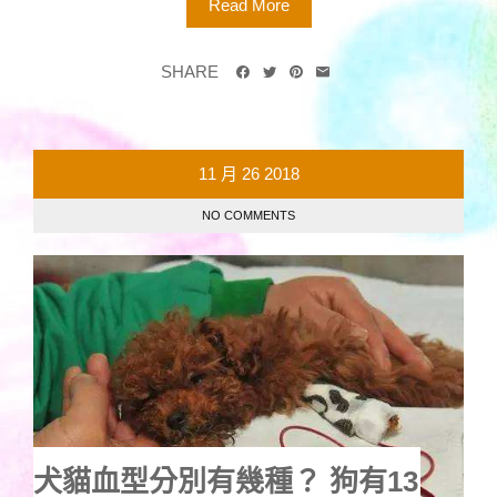
Read More
SHARE
11 月
26
2018
NO COMMENTS
犬貓血型分別有幾種？ 狗有13