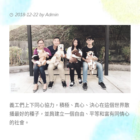
2018-12-22
by
Admin
義工們上下同心協力，積極、真心、決心在這個世界散
播最好的種子，並肩建立一個自由、平等和富有同情心
的社會。