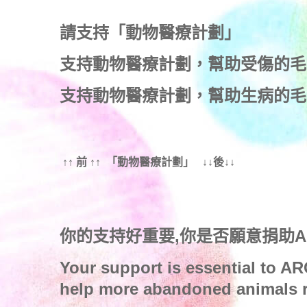
請支持「動物醫療計劃」
支持
動物醫療計劃
，幫助受傷的毛
支持
動物醫療計劃
，幫助生病的毛
↑↑ 前 ↑↑ 「動物醫療計劃」 ↓↓後↓↓
你的支持好重要,你是否願意捐助
Your support is essential to AR
help more abandoned animals r