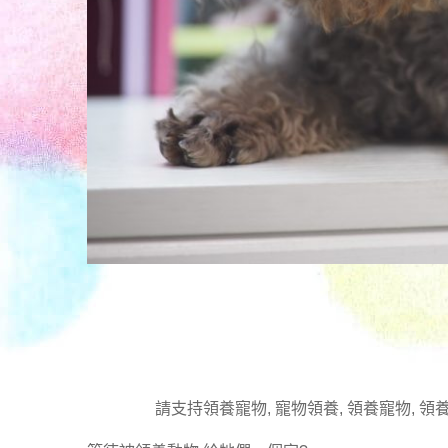
請支持領養寵物, 寵物領養, 領養寵物, 領養