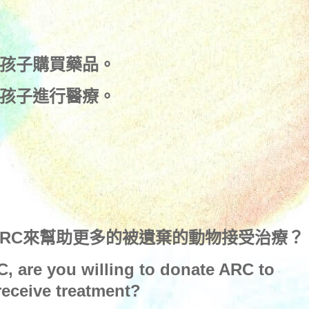
孩子購買藥品。
孩子進行醫療。
ARC來幫助更多的被遺棄的動物接受治療？
C, are you willing to donate ARC to
eceive treatment?