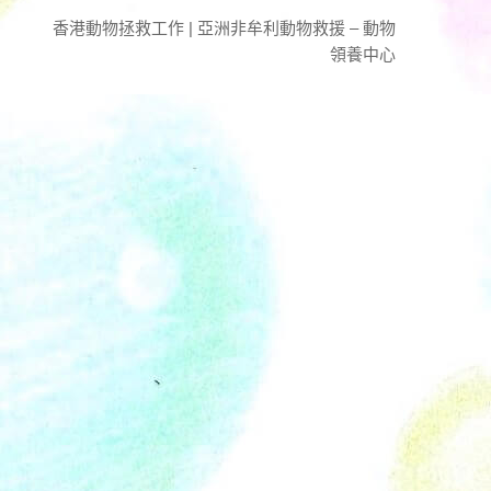
香港動物拯救工作 | 亞洲非牟利動物救援 – 動物
領養中心