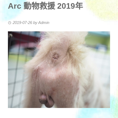
Arc 動物救援 2019年
2019-07-26
by
Admin