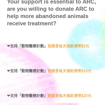
Your support is essential to ARC,
are you willing to donate ARC to
help more abandoned animals
receive treatment?
❤
支持「動物醫療計劃」
我願意每天捐助港幣$5元
❤
支持「動物醫療計劃」
我願意每天捐助港幣$10元
❤
支持「動物醫療計劃」
我願意每天捐助港幣$20元