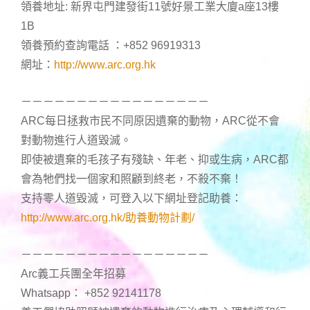
領養地址: 新界屯門建發街11號好景工業大廈a座13樓
1B
領養預約查詢電話 ：+852 96919313
網址：
http://www.arc.org.hk
－－－－－－－－－－－－－－－－－
ARC每日拯救市民不同原因遺棄的動物，ARC從不會
對動物進行人道毀滅。
即使被遺棄的毛孩子有殘缺、年老、抑或生病，ARC都
會為牠們找一個家和照顧到終老，不殺不棄！
支持零人道毀滅，可登入以下網址登記助養：
http://www.arc.org.hk/助養動物計劃/
－－－－－－－－－－－－－－－－－
Arc義工兵團全年招募
Whatsapp： +852 92141178