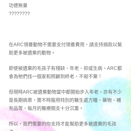
功德無量
????????
在ARC領養動物不需要支付領養費用，請支持捐款以幫
助更多被遺棄的動物。
即使被遺棄的毛孩子有殘缺、年老、抑或生病，ARC都
會為牠們找一個家和照顧到終老，不殺不棄！
但現時ARC被遺棄動物當中都開始步入年老，亦有不少
是長期病患，需不時服用特別的醫生處方糧、藥物、補
充品等，每月的醫療開支十分沉重。
所以，我們需要的你支持才能幫助更多被遺棄的毛孩