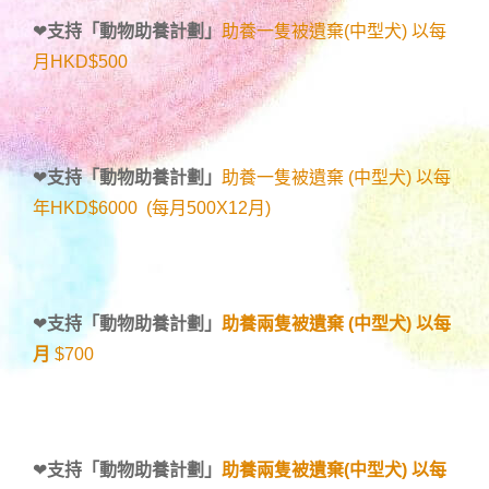
❤
支持「
動物助養計劃
」
助養一隻被遺棄(中型犬) 以每
月HKD$500
❤
支持「
動物助養計劃
」
助養一隻被遺棄 (中型犬) 以每
年HKD$6000 (每月500X12月)
❤
支持「
動物助養計劃
」
助養兩隻被遺棄 (中型犬) 以每
月
$700
❤
支持「
動物助養計劃
」
助養兩隻被遺棄(中型犬) 以每