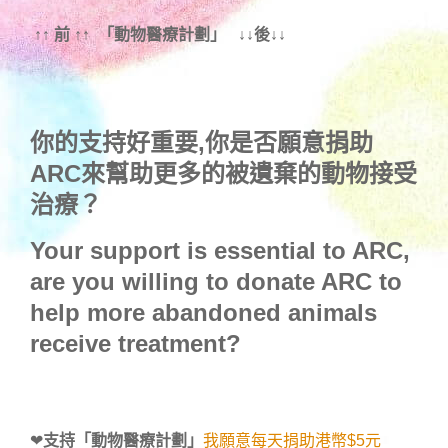
↑↑ 前 ↑↑ 「動物醫療計劃」 ↓↓後↓↓
你的支持好重要,你是否願意捐助
ARC來幫助更多的被遺棄的動物接受
治療？
Your support is essential to ARC,
are you willing to donate ARC to
help more abandoned animals
receive treatment?
❤
支持「動物醫療計劃」
我願意每天捐助港幣$5元