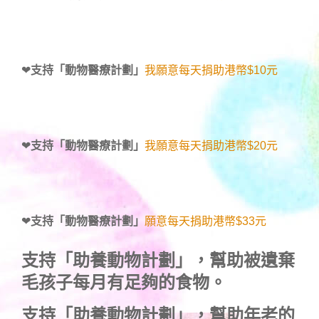
❤
支持「動物醫療計劃」
我願意每天捐助港幣$10元
❤
支持「動物醫療計劃」
我願意每天捐助港幣$20元
❤
支持「動物醫療計劃」
願意每天捐助港幣$33元
支持
「助養動物計劃」
，幫助被遺棄
毛孩子每月有足夠的食物。
支持
「助養動物計劃」
，幫助年老的