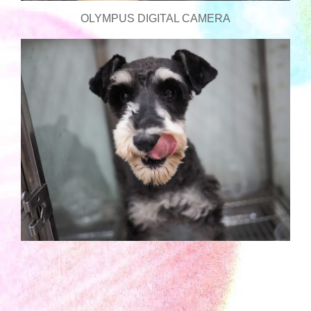
OLYMPUS DIGITAL CAMERA