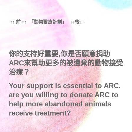
↑↑ 前 ↑↑ 「動物醫療計劃」 ↓↓後↓↓
你的支持好重要,你是否願意捐助
ARC來幫助更多的被遺棄的動物接受
治療？
Your support is essential to ARC,
are you willing to donate ARC to
help more abandoned animals
receive treatment?