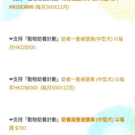
HKD$3600
(每月300X12月)
❤
支持「
動物助養計劃
」
助養一隻被遺棄(中型犬) 以每
月HKD$500
❤
支持「
動物助養計劃
」
助養一隻被遺棄 (中型犬) 以每
年HKD$6000 (每月500X12月)
❤
支持「
動物助養計劃
」
助養兩隻被遺棄 (中型犬) 以每
月
$700