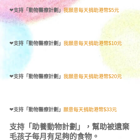
❤
支持「動物醫療計劃」
我願意每天捐助港幣$5元
❤
支持「動物醫療計劃」
我願意每天捐助港幣$10元
❤
支持「動物醫療計劃」
我願意每天捐助港幣$20元
❤
支持「動物醫療計劃」
願意每天捐助港幣$33元
支持
「助養動物計劃」
，幫助被遺棄
毛孩子每月有足夠的食物。