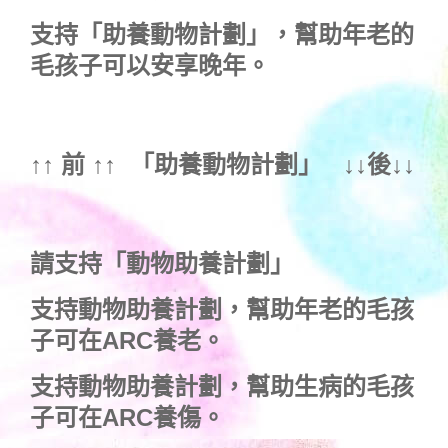
支持
「助養動物計劃」
，幫助年老的
毛孩子可以安享晚年。
↑↑ 前 ↑↑ 「
助養動物計劃
」 ↓↓後↓↓
請支持「動物助養計劃」
支持動物助養計劃，幫助年老的毛孩
子可在ARC養老。
支持動物助養計劃，幫助生病的毛孩
子可在ARC養傷。