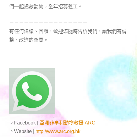
們一起拯救動物，全年招募義工。
－－－－－－－－－－－－－－－－
有任何建議、回饋，歡迎您隨時告訴我們，讓我們有調
整、改進的空間。
。Facebook |
亞洲非牟利動物救援 ARC
。Website |
http://www.arc.org.hk