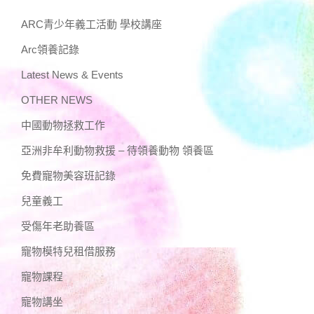
ARC青少年義工活動 學校講座
Arc領養記錄
Latest News & Events
OTHER NEWS
中國動物拯救工作
亞洲非牟利動物救援 – 待領養動物 領養區
免費寵物美容班記錄
兒童義工
受傷年老助養區
寵物模特兒租借服務
寵物課程
寵物講坐