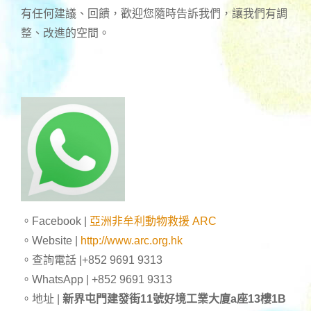
有任何建議、回饋，歡迎您隨時告訴我們，讓我們有調
整、改進的空間。
。Facebook |
亞洲非牟利動物救援 ARC
。Website |
http://www.arc.org.hk
。查詢電話 |+852 9691 9313
。WhatsApp | +852 9691 9313
。地址 |
新界屯門建發街11號好境工業大廈a座13樓1B