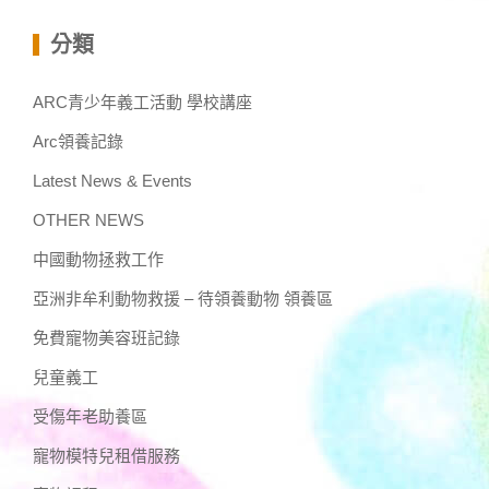
分類
ARC青少年義工活動 學校講座
Arc領養記錄
Latest News & Events
OTHER NEWS
中國動物拯救工作
亞洲非牟利動物救援 – 待領養動物 領養區
免費寵物美容班記錄
兒童義工
受傷年老助養區
寵物模特兒租借服務