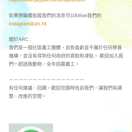
如果想繼續追蹤我們的消息可以follow我們的
Instagram@arc.hk
關於ARC :
我們是一個社區義工團體，自負盈虧並不屬於任何慈善
機構，並沒有得到任何政府的資助和津貼。 歡迎加入我
們一起拯救動物，全年招募義工。
－－－－－－－－－－－－－－－－
有任何建議、回饋，歡迎您隨時告訴我們，讓我們有調
整、改進的空間。