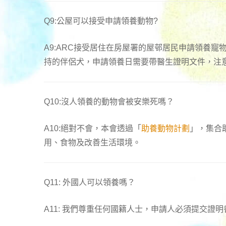
Q9:公屋可以接受申請領養動物?
A9:ARC接受居住在房屋署的屋邨居民申請領養
持的伴侶犬，申請領養日需要帶醫生證明文件，注
Q10:沒人領養的動物會被安樂死嗎？
A10:絕對不會，本會透過「
助養動物計劃
」，集合
用、食物及改善生活環境。
Q11: 外國人可以領養嗎？
A11: 我們尊重任何國籍人士，申請人必須提交