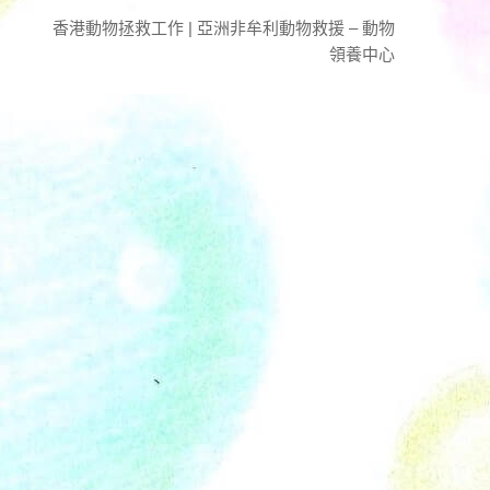
香港動物拯救工作 | 亞洲非牟利動物救援 – 動物
領養中心