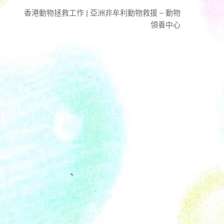
香港動物拯救工作 | 亞洲非牟利動物救援 – 動物
領養中心