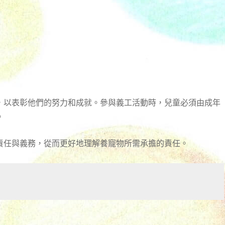
，以表彰他們的努力和成就。參與義工活動時，兒童必須由成年
。
責任與義務，從而更好地理解養寵物所需承擔的責任。