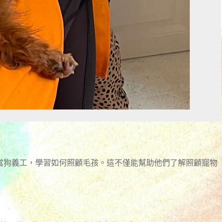
當狗義工，學習如何照顧毛孩。這不僅能幫助他們了解照顧寵物