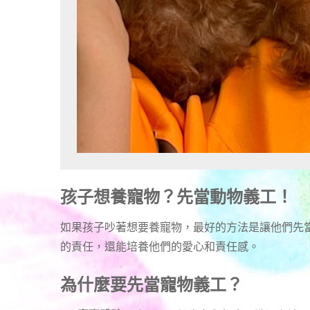
孩子想養寵物？先當動物義工！
如果孩子吵著想要養寵物，最好的方法是讓他們先
的責任，還能培養他們的愛心和責任感。
為什麼要先當寵物義工？