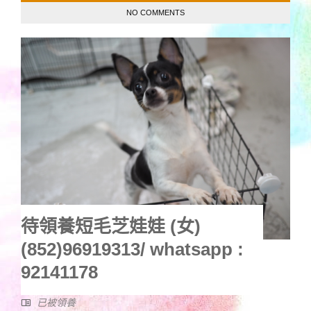
NO COMMENTS
待領養短毛芝娃娃 (女)
(852)96919313/ whatsapp :
92141178
已被領養