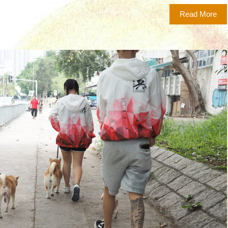
Read More