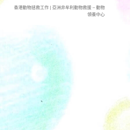
香港動物拯救工作 | 亞洲非牟利動物救援 – 動物
領養中心