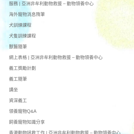
服務 | 亞洲非牟利動物救援 – 動物領養中心
海外寵物消息隋筆
犬訓練課程
犬隻訓練課程
獸醫隨筆
網上表格 | 亞洲非牟利動物救援 – 動物領養中心
義工獎勵計劃
義工隨筆
講坐
資深義工
領養寵物Q&A
飼養寵物知識分享
香港動物拯救工作 | 亞洲非牟利動物救援 – 動物領養中心