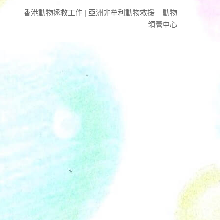
香港動物拯救工作 | 亞洲非牟利動物救援 – 動物
領養中心