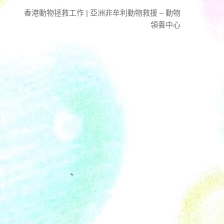
香港動物拯救工作 | 亞洲非牟利動物救援 – 動物
領養中心