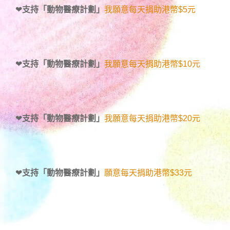
❤
支持「動物醫療計劃」
我願意每天捐助港幣$5元
❤
支持「動物醫療計劃」
我願意每天捐助港幣$10元
❤
支持「動物醫療計劃」
我願意每天捐助港幣$20元
❤
支持「動物醫療計劃」
願意每天捐助港幣$33元