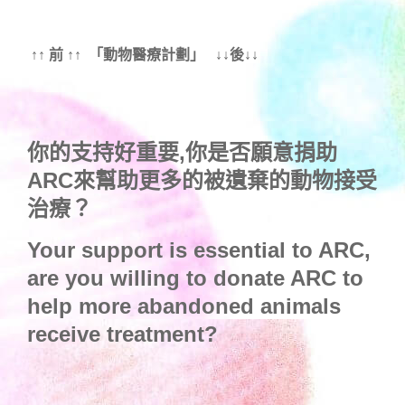
↑↑ 前 ↑↑ 「動物醫療計劃」 ↓↓後↓↓
你的支持好重要,你是否願意捐助
ARC來幫助更多的被遺棄的動物接受
治療？
Your support is essential to ARC,
are you willing to donate ARC to
help more abandoned animals
receive treatment?