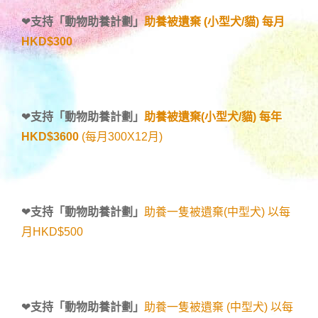
❤
支持「
動物助養計劃
」
助養被遺棄 (小型犬/貓) 每月
HKD$300
❤
支持「
動物助養計劃
」
助養被遺棄(小型犬/貓) 每年
HKD$3600
(每月300X12月)
❤
支持「
動物助養計劃
」
助養一隻被遺棄(中型犬) 以每
月HKD$500
❤
支持「
動物助養計劃
」
助養一隻被遺棄 (中型犬) 以每