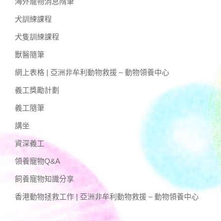
海外寵物消息隋筆
犬訓練課程
犬隻訓練課程
獸醫隨筆
網上表格 | 亞洲非牟利動物救援 – 動物領養中心
義工獎勵計劃
義工隨筆
講坐
資深義工
領養寵物Q&A
飼養寵物知識分享
香港動物拯救工作 | 亞洲非牟利動物救援 – 動物領養中心