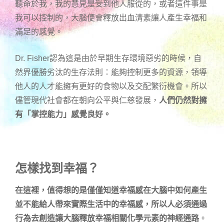
聽命於我，我的意見是受到他人服從的，或者這件事是
我可以控制的，大腦便會釋放出血清素讓人產生幸福和
滿足的感覺。
Dr. Fisher認為這是由於早期生存環境惡劣的時候，自
然界優勝劣汰的生存法則：能夠控制更多的資源，領導
他人的人才能擁有更好的食物以及交配繁衍機會。所以
儘管現代社會都在朝向公平與仁慈發展，
人們仍然對擁
有「掌控能力」感覺良好。
怎樣找到幸福？
在這裡，值得想的是僅僅知道幸福感在大腦中如何產生
並不能給人帶來實際生活中的幸福感，所以人必須通過
行為去創造讓大腦釋放幸福相關化學元素的神經通路
。