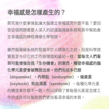
幸福感是怎樣產生的？
那究竟什麼事情能讓大腦建立幸福感而什麼不能？要回
答這個問題需要人深入的認識腦邊緣系統和其中幫助產
生幸福感的神經傳導化學物質。
雖然腦邊緣系統的發展早於人類進化之前，但是科學證
實直至今日它的工作原理還和最初一樣：
當每次人們看
到可能增強自我「生存機會」的東西，觸發幸福感的腦
化學元素便會被釋放出來。他們包括多巴胺
（dopamine），內啡肽（endorphin），催產素
（oxytocin）和血清素（serotonin）
。每種化學元素
的觸發事件都不一致，所以詳細了解每個元素是怎樣工
作的或許可以幫助我們更加看清幸福的本質。