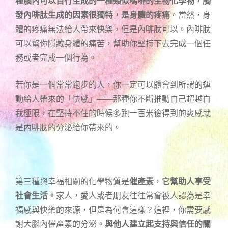
種腦內可以自行生成的一種類似嗎啡的生物化學物，觸
發內啡肽生成的因素很獨特，是身體的疼痛
。當然，身
體的疼痛無法給人帶來快樂，但是內啡肽可以。內啡肽
可以幫你隱藏身體的痛苦，幫助你堅持下去完成一個任
務或者完成一個行為。
若你是一個常常跑步的人，你一定可以體會到所謂的運
動給人帶來的「快感」——那種你不斷推動自己超越自
我極限，在堅持不住的時候多跑一百米後得到的爽感就
是內啡肽的分泌給你帶來的。
第三種與幸福相關的化學物質是
催產素
，
它幫助人享受
社會生活。
家人，愛人或者朋友往往常會被人認為是幸
福感與快樂的來源，但是為何會這樣？這裡，你需要感
謝大腦內催產素的分泌。
與他人建立起支持與信任的關