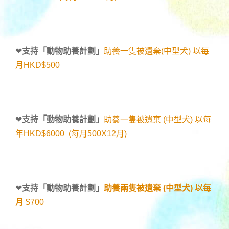
❤
支持「
動物助養計劃
」
助養一隻被遺棄(中型犬) 以每
月HKD$500
❤
支持「
動物助養計劃
」
助養一隻被遺棄 (中型犬) 以每
年HKD$6000 (每月500X12月)
❤
支持「
動物助養計劃
」
助養兩隻被遺棄 (中型犬) 以每
月
$700