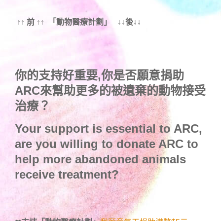
↑↑ 前 ↑↑ 「動物醫療計劃」 ↓↓後↓↓
你的支持好重要,你是否願意捐助
ARC來幫助更多的被遺棄的動物接受
治療？
Your support is essential to ARC,
are you willing to donate ARC to
help more abandoned animals
receive treatment?