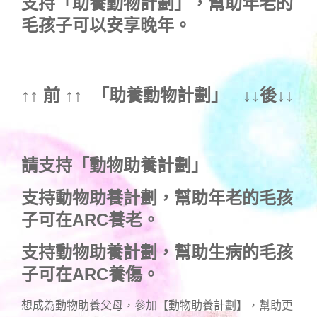
支持
「助養動物計劃」
，幫助年老的
毛孩子可以安享晚年。
↑↑ 前 ↑↑ 「
助養動物計劃
」 ↓↓後↓↓
請支持「動物助養計劃」
支持動物助養計劃，幫助年老的毛孩
子可在ARC養老。
支持動物助養計劃，幫助生病的毛孩
子可在ARC養傷。
想成為動物助養父母，參加【動物助養計劃】，幫助更