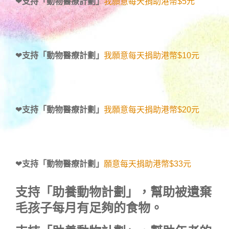
❤
支持「動物醫療計劃」
我願意每天捐助港幣$5元
❤
支持「動物醫療計劃」
我願意每天捐助港幣$10元
❤
支持「動物醫療計劃」
我願意每天捐助港幣$20元
❤
支持「動物醫療計劃」
願意每天捐助港幣$33元
支持
「助養動物計劃」
，幫助被遺棄
毛孩子每月有足夠的食物。