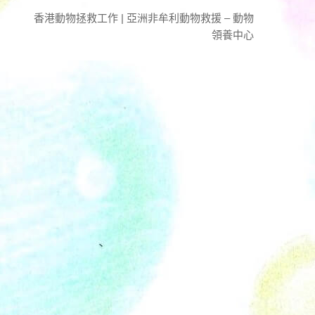
香港動物拯救工作 | 亞洲非牟利動物救援 – 動物
領養中心